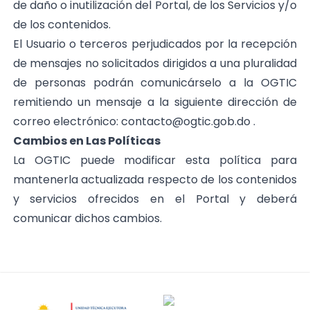
de daño o inutilización del Portal, de los Servicios y/o
de los contenidos.
El Usuario o terceros perjudicados por la recepción
de mensajes no solicitados dirigidos a una pluralidad
de personas podrán comunicárselo a la OGTIC
remitiendo un mensaje a la siguiente dirección de
correo electrónico:
contacto@ogtic.gob.do
.
Cambios en Las Políticas
La OGTIC puede modificar esta política para
mantenerla actualizada respecto de los contenidos
y servicios ofrecidos en el Portal y deberá
comunicar dichos cambios.