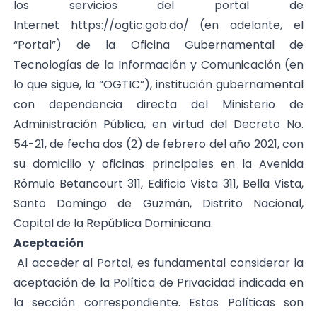
los servicios del portal de
Internet
https://ogtic.gob.do/
(en adelante, el
“Portal”) de la Oficina Gubernamental de
Tecnologías de la Información y Comunicación (en
lo que sigue, la “OGTIC”), institución gubernamental
con dependencia directa del Ministerio de
Administración Pública, en virtud del Decreto No.
54-21, de fecha dos (2) de febrero del año 2021, con
su domicilio y oficinas principales en la Avenida
Rómulo Betancourt 311, Edificio Vista 311, Bella Vista,
Santo Domingo de Guzmán, Distrito Nacional,
Capital de la República Dominicana.
Aceptación
Al acceder al Portal, es fundamental considerar la
aceptación de la Política de Privacidad indicada en
la sección correspondiente. Estas Políticas son