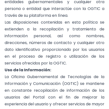
entidades gubernamentales y cualquier otra
persona o entidad que interactúe con la OGTIC a
través de su plataforma en línea.
Las disposiciones contenidas en esta política se
extienden a la recopilación y tratamiento de
información personal, así como nombres,
direcciones, números de contacto y cualquier otro
dato identificativo proporcionado por los usuarios
en el proceso de registro o utilización de los
servicios ofrecidos por la OGTIC.
Uso de la Información:
La Oficina Gubernamental de Tecnologías de la
Información y Comunicación (OGTIC) se mantiene
en constante recopilación de información de los
usuarios del Portal con el fin de mejorar la
experiencia del usuario y ofrecer servicios de mayor