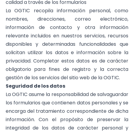
calidad a través de los formularios
La OGTIC recopila información personal, como
nombres, direcciones, correo electrónico,
información de contacto y otra información
relevante incluidos en nuestros servicios, recursos
disponibles y determinadas funcionalidades que
solicitan utilizar los datos e información sobre la
privacidad. Completar estos datos es de carácter
obligatorio para fines de registro y la correcta
gestión de los servicios del sitio web de la OGTIC.
Seguridad de los datos
La OGTIC asume la responsabilidad de salvaguardar
los formularios que contienen datos personales y se
encarga del tratamiento correspondiente de dicha
información. Con el propósito de preservar la
integridad de los datos de carácter personal y