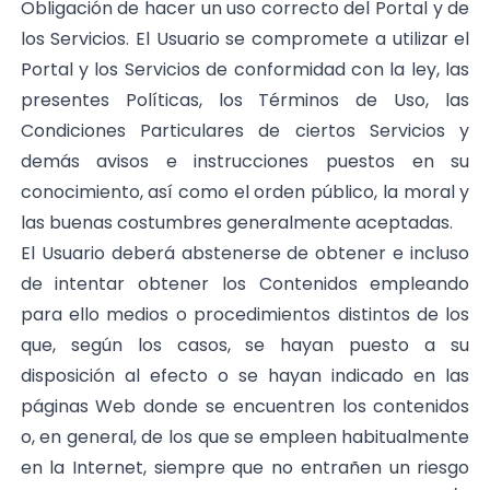
Obligación de hacer un uso correcto del Portal y de
los Servicios. El Usuario se compromete a utilizar el
Portal y los Servicios de conformidad con la ley, las
presentes Políticas, los Términos de Uso, las
Condiciones Particulares de ciertos Servicios y
demás avisos e instrucciones puestos en su
conocimiento, así como el orden público, la moral y
las buenas costumbres generalmente aceptadas.
El Usuario deberá abstenerse de obtener e incluso
de intentar obtener los Contenidos empleando
para ello medios o procedimientos distintos de los
que, según los casos, se hayan puesto a su
disposición al efecto o se hayan indicado en las
páginas Web donde se encuentren los contenidos
o, en general, de los que se empleen habitualmente
en la Internet, siempre que no entrañen un riesgo