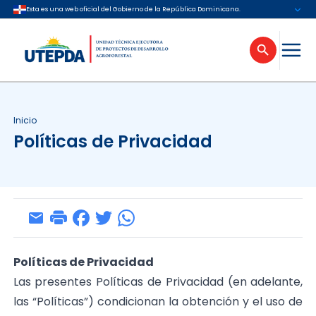
Esta es una web oficial del Gobierno de la República Dominicana.
Inicio
Políticas de Privacidad
Políticas de Privacidad
Las presentes Políticas de Privacidad (en adelante,
las “Políticas”) condicionan la obtención y el uso de