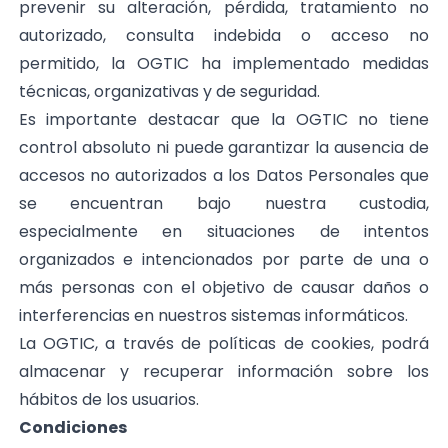
prevenir su alteración, pérdida, tratamiento no
autorizado, consulta indebida o acceso no
permitido, la OGTIC ha implementado medidas
técnicas, organizativas y de seguridad.
Es importante destacar que la OGTIC no tiene
control absoluto ni puede garantizar la ausencia de
accesos no autorizados a los Datos Personales que
se encuentran bajo nuestra custodia,
especialmente en situaciones de intentos
organizados e intencionados por parte de una o
más personas con el objetivo de causar daños o
interferencias en nuestros sistemas informáticos.
La OGTIC, a través de políticas de cookies, podrá
almacenar y recuperar información sobre los
hábitos de los usuarios.
Condiciones