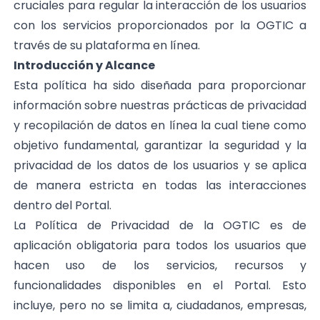
cruciales para regular la interacción de los usuarios
con los servicios proporcionados por la OGTIC a
través de su plataforma en línea.
Introducción y Alcance
Esta política ha sido diseñada para proporcionar
información sobre nuestras prácticas de privacidad
y recopilación de datos en línea la cual tiene como
objetivo fundamental, garantizar la seguridad y la
privacidad de los datos de los usuarios y se aplica
de manera estricta en todas las interacciones
dentro del Portal.
La Política de Privacidad de la OGTIC es de
aplicación obligatoria para todos los usuarios que
hacen uso de los servicios, recursos y
funcionalidades disponibles en el Portal. Esto
incluye, pero no se limita a, ciudadanos, empresas,